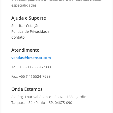
especialidades.
Ajuda e Suporte
Solicitar Cotação
Política de Privacidade
Contato
Atendimento
vendas@brsensor.com
Tel.: +55 (11) 5681-7333
Fax: +55 (11) 5524-7689
Onde Estamos
Av. Srg. Lourival Alves de Souza, 153 – Jardim
Taquaral, São Paulo – SP, 04675-090