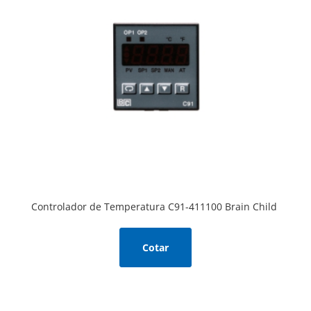
Controlador de Temperatura C91-411100 Brain Child
Cotar