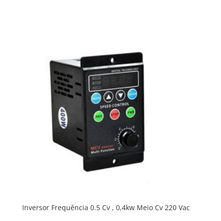
Inversor Frequência 0.5 Cv , 0,4kw Meio Cv 220 Vac