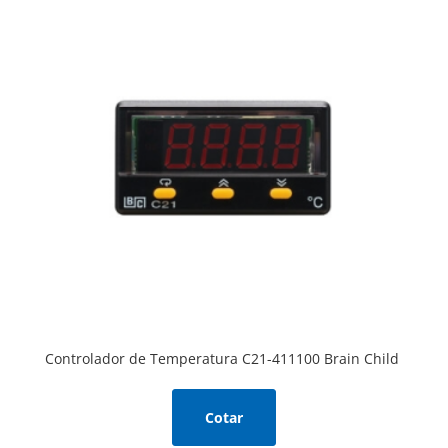
Controlador de Temperatura C21-411100 Brain Child
Cotar