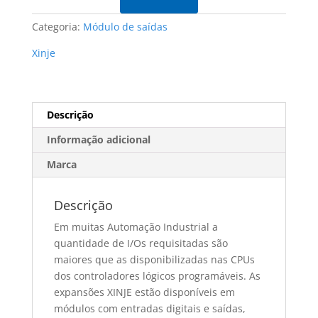
Categoria:
Módulo de saídas
Xinje
Descrição
Informação adicional
Marca
Descrição
Em muitas Automação Industrial a
quantidade de I/Os requisitadas são
maiores que as disponibilizadas nas CPUs
dos controladores lógicos programáveis. As
expansões XINJE estão disponíveis em
módulos com entradas digitais e saídas,