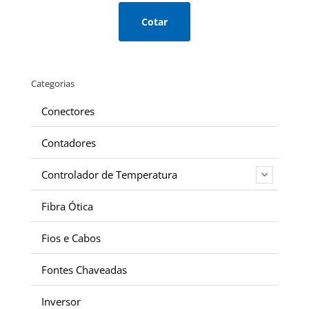
Cotar
Categorias
Conectores
Contadores
Controlador de Temperatura
Fibra Ótica
Fios e Cabos
Fontes Chaveadas
Inversor