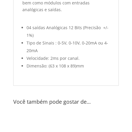
bem como módulos com entradas
analógicas e saídas.
04 saídas Analógicas 12 Bits (Precisão +/-
1%)
Tipo de Sinais : 0-5V, 0-10V, 0-20mA ou 4-
20mA
Velocidade: 2ms por canal.
Dimensão: (63 x 108 x 89)mm
Você também pode gostar de…