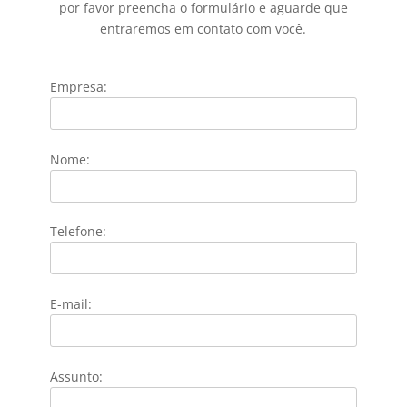
por favor preencha o formulário e aguarde que
entraremos em contato com você.
Empresa:
Nome:
Telefone:
E-mail:
Assunto: