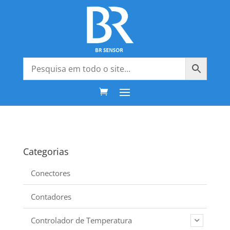
Categorias
Conectores
Contadores
Controlador de Temperatura