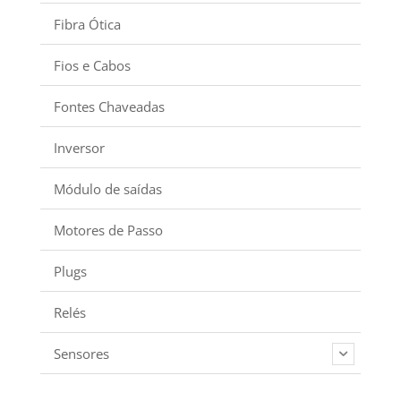
Fibra Ótica
Fios e Cabos
Fontes Chaveadas
Inversor
Módulo de saídas
Motores de Passo
Plugs
Relés
Sensores