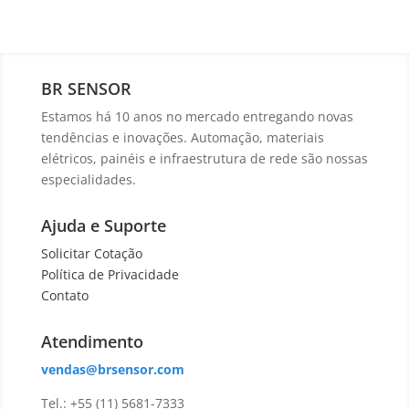
BR SENSOR
Estamos há 10 anos no mercado entregando novas
tendências e inovações. Automação, materiais
elétricos, painéis e infraestrutura de rede são nossas
especialidades.
Ajuda e Suporte
Solicitar Cotação
Política de Privacidade
Contato
Atendimento
vendas@brsensor.com
Tel.: +55 (11) 5681-7333