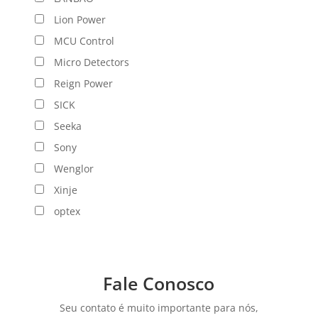
Lion Power
MCU Control
Micro Detectors
Reign Power
SICK
Seeka
Sony
Wenglor
Xinje
optex
Fale Conosco
Seu contato é muito importante para nós,