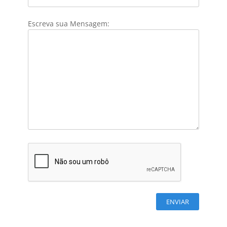
Escreva sua Mensagem: