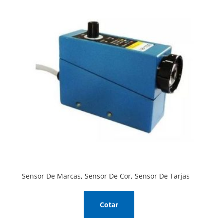
Sensor De Marcas, Sensor De Cor, Sensor De Tarjas
Cotar