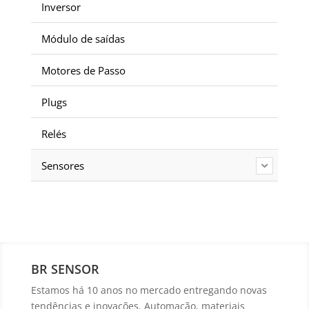
Inversor
Módulo de saídas
Motores de Passo
Plugs
Relés
Sensores
BR SENSOR
Estamos há 10 anos no mercado entregando novas
tendências e inovações. Automação, materiais