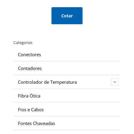
Cotar
Categorias
Conectores
Contadores
Controlador de Temperatura
Fibra Ótica
Fios e Cabos
Fontes Chaveadas