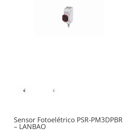
Sensor Fotoelétrico PSR-PM3DPBR
– LANBAO