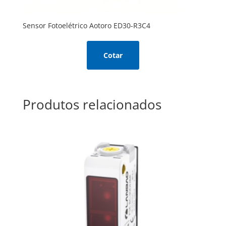
Sensor Fotoelétrico Aotoro ED30-R3C4
Cotar
Produtos relacionados