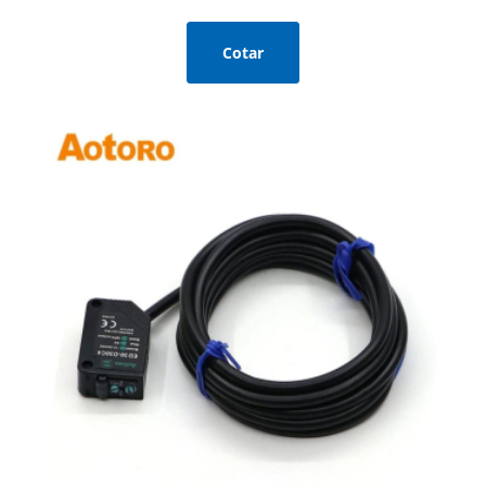
Cotar