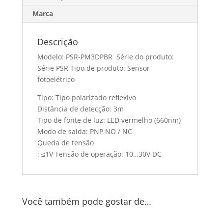
Marca
Descrição
Modelo: PSR-PM3DPBR Série do produto:
Série PSR Tipo de produto: Sensor
fotoelétrico
Tipo: Tipo polarizado reflexivo
Distância de detecção: 3m
Tipo de fonte de luz: LED vermelho (660nm)
Modo de saída: PNP NO / NC
Queda de tensão
: ≤1V Tensão de operação: 10…30V DC
Você também pode gostar de…