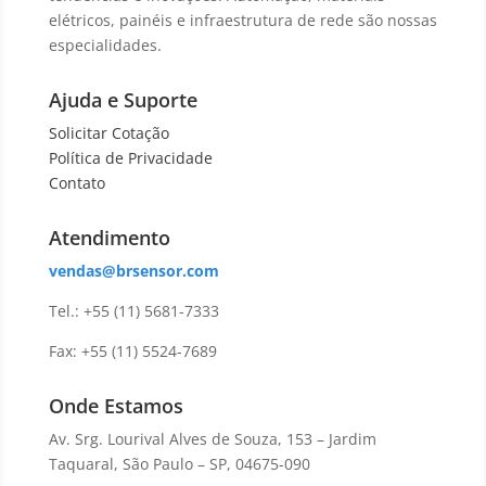
elétricos, painéis e infraestrutura de rede são nossas
especialidades.
Ajuda e Suporte
Solicitar Cotação
Política de Privacidade
Contato
Atendimento
vendas@brsensor.com
Tel.: +55 (11) 5681-7333
Fax: +55 (11) 5524-7689
Onde Estamos
Av. Srg. Lourival Alves de Souza, 153 – Jardim
Taquaral, São Paulo – SP, 04675-090