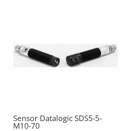
Sensor Datalogic SDS5-5-
M10-70