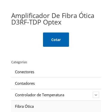
Amplificador De Fibra Ótica
D3RF-TDP Optex
Cotar
Categorias
Conectores
Contadores
Controlador de Temperatura
Fibra Ótica