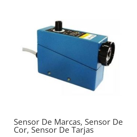
Sensor De Marcas, Sensor De
Cor, Sensor De Tarjas