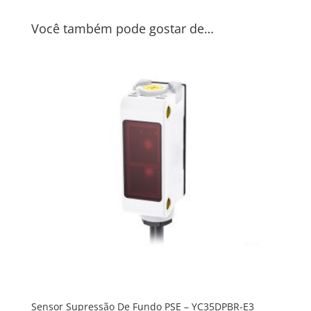
Você também pode gostar de…
Sensor Supressão De Fundo PSE – YC35DPBR-E3