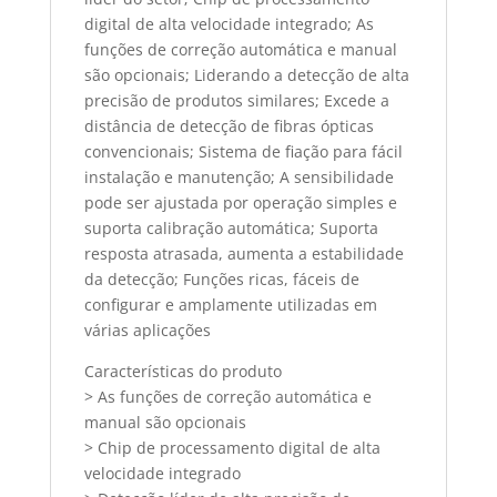
digital de alta velocidade integrado; As
funções de correção automática e manual
são opcionais; Liderando a detecção de alta
precisão de produtos similares; Excede a
distância de detecção de fibras ópticas
convencionais; Sistema de fiação para fácil
instalação e manutenção; A sensibilidade
pode ser ajustada por operação simples e
suporta calibração automática; Suporta
resposta atrasada, aumenta a estabilidade
da detecção; Funções ricas, fáceis de
configurar e amplamente utilizadas em
várias aplicações
Características do produto
> As funções de correção automática e
manual são opcionais
> Chip de processamento digital de alta
velocidade integrado