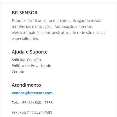
BR SENSOR
Estamos há 10 anos no mercado entregando novas
tendências e inovações. Automação, materiais
elétricos, painéis e infraestrutura de rede são nossas
especialidades.
Ajuda e Suporte
Solicitar Cotação
Política de Privacidade
Contato
Atendimento
vendas@brsensor.com
Tel.: +55 (11) 5681-7333
Fax: +55 (11) 5524-7689