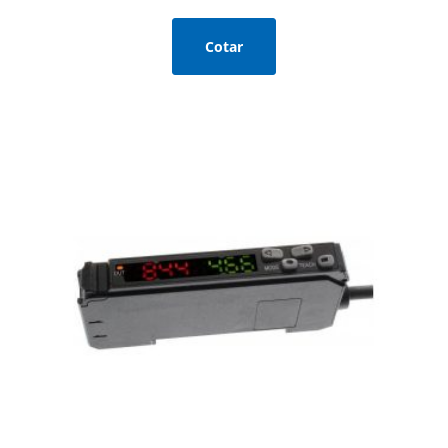
Cotar