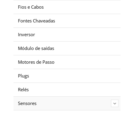
Fios e Cabos
Fontes Chaveadas
Inversor
Módulo de saídas
Motores de Passo
Plugs
Relés
Sensores